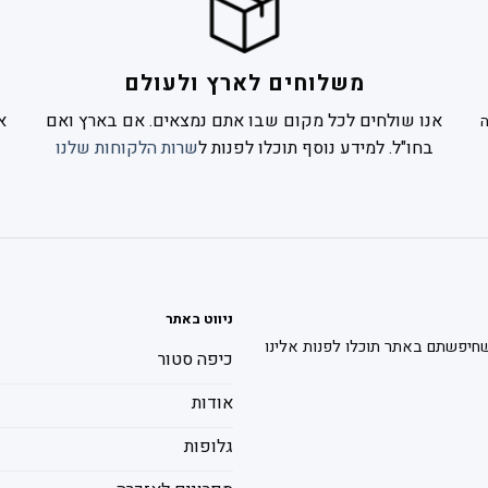
משלוחים לארץ ולעולם
אנו שולחים לכל מקום שבו אתם נמצאים. אם בארץ ואם
א
בחו"ל. למידע נוסף תוכלו לפנות ל
שרות הלקוחות שלנו
ניווט באתר
חיפשתם באתר תוכלו לפנות אלינו
כיפה סטור
אודות
גלופות