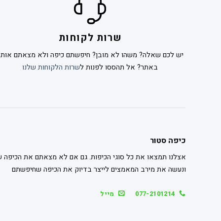
שרות לקוחות
יש לכם שאלה? משהו לא מובן? חיפשתם כיפה ולא מצאתם אותה
באתר? אל תהססו לפנות ל
שרות הלקוחות שלנו
כיפה סטור
אצלנו תמצאו את כל סוגי הכיפות. גם אם לא מצאתם את הכיפה ש
ונעשה את מירב המאמצים לייצר בדיוק את הכיפה שחיפשתם
077-2101214
מייל