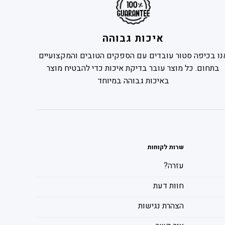
איכות גבוהה
נו בכיפה סטור עובדים עם הספקים הטובים והמקצועיים
בתחום. כל מוצר עובר בדיקת איכות כדי להבטיח מוצר
באיכות גבוהה במיוחד
שרות לקוחות
עזרה?
חוות דעת
הצהרת נגישות