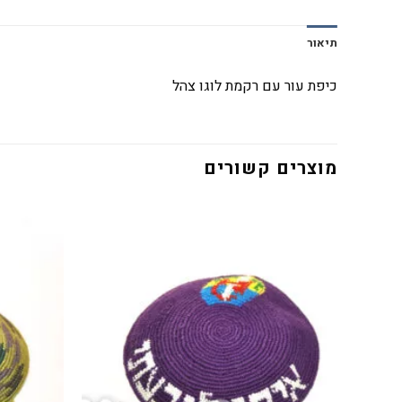
תיאור
כיפת עור עם רקמת לוגו צהל
מוצרים קשורים