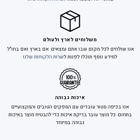
משלוחים לארץ ולעולם
אנו שולחים לכל מקום שבו אתם נמצאים. אם בארץ ואם בחו"ל.
למידע נוסף תוכלו לפנות ל
שרות הלקוחות שלנו
איכות גבוהה
אנו בכיפה סטור עובדים עם הספקים הטובים והמקצועיים
בתחום. כל מוצר עובר בדיקת איכות כדי להבטיח מוצר באיכות
גבוהה במיוחד