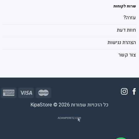
שרות לקוחות
עזרה?
חוות דעת
הצהרת נגישות
צור קשר
כל הזכויות שמורות 2026 © KipaStore