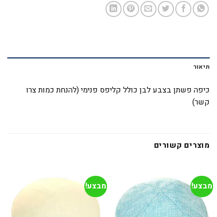
תיאור
כיפה פשתן בצבע לבן כולל קליפס פנימי (להנחת כמות צרו
קשר)
מוצרים קשורים
מבצע!
מבצע!