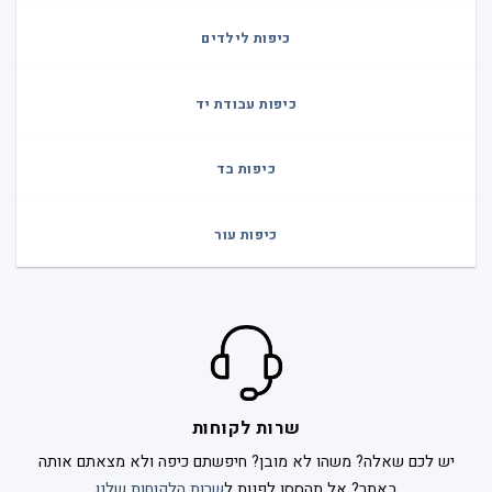
כיפות לילדים
כיפות עבודת יד
כיפות בד
כיפות עור
שרות לקוחות
יש לכם שאלה? משהו לא מובן? חיפשתם כיפה ולא מצאתם אותה
באתר? אל תהססו לפנות ל
שרות הלקוחות שלנו