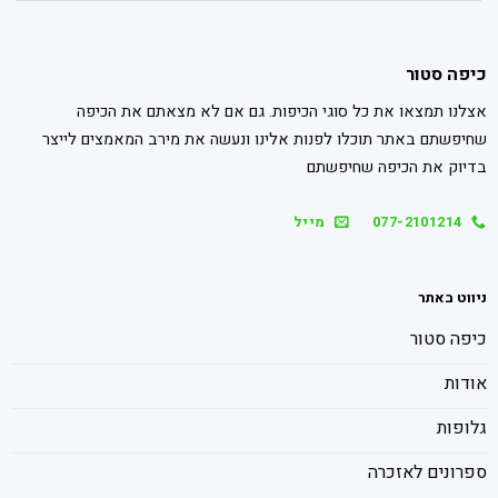
כיפה סטור
אצלנו תמצאו את כל סוגי הכיפות. גם אם לא מצאתם את הכיפה
שחיפשתם באתר תוכלו לפנות אלינו ונעשה את מירב המאמצים לייצר
בדיוק את הכיפה שחיפשתם
077-2101214
מייל
ניווט באתר
כיפה סטור
אודות
גלופות
ספרונים לאזכרה