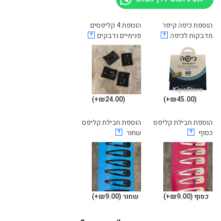
היה:
הוא:
₪25.00.
₪30.00.
הוספת כיפה קיפר
הוספת 4 קליפסים
מדבקות לכיפה
?
פנימיים נדבקים
?
(₪24.00+)
(₪45.00+)
הוספת חבילת קליפס
הוספת חבילת קליפס
כסוף
?
שחור
?
כסוף
(₪9.00+)
שחור
(₪9.00+)