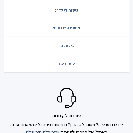
כיפות לילדים
כיפות עבודת יד
כיפות בד
כיפות עור
שרות לקוחות
יש לכם שאלה? משהו לא מובן? חיפשתם כיפה ולא מצאתם אותה
באתר? אל תהססו לפנות ל
שרות הלקוחות שלנו