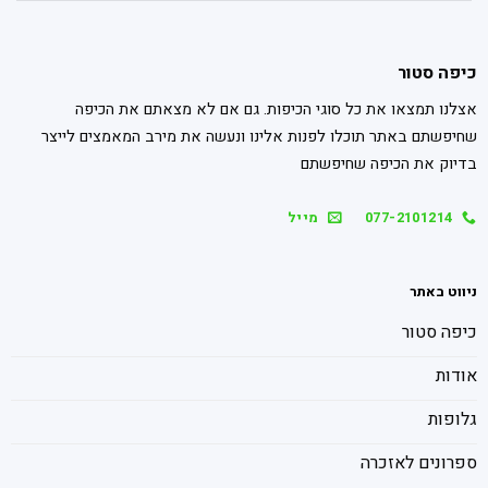
כיפה סטור
אצלנו תמצאו את כל סוגי הכיפות. גם אם לא מצאתם את הכיפה
שחיפשתם באתר תוכלו לפנות אלינו ונעשה את מירב המאמצים לייצר
בדיוק את הכיפה שחיפשתם
077-2101214
מייל
ניווט באתר
כיפה סטור
אודות
גלופות
ספרונים לאזכרה