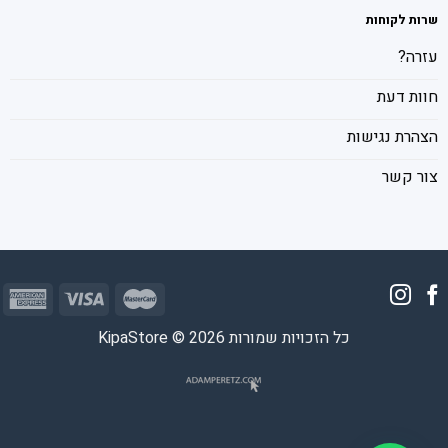
שרות לקוחות
עזרה?
חוות דעת
הצהרת נגישות
צור קשר
כל הזכויות שמורות 2026 © KipaStore