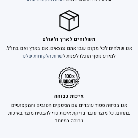
משלוחים לארץ ולעולם
אנו שולחים לכל מקום שבו אתם נמצאים. אם בארץ ואם בחו"ל.
למידע נוסף תוכלו לפנות ל
שרות הלקוחות שלנו
איכות גבוהה
אנו בכיפה סטור עובדים עם הספקים הטובים והמקצועיים
בתחום. כל מוצר עובר בדיקת איכות כדי להבטיח מוצר באיכות
גבוהה במיוחד