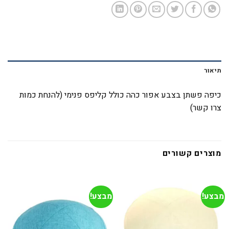
תיאור
כיפה פשתן בצבע אפור כהה כולל קליפס פנימי (להנחת כמות
צרו קשר)
מוצרים קשורים
מבצע!
מבצע!