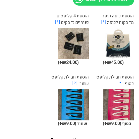
היה:
הוא:
₪25.00.
₪30.00.
הוספת כיפה קיפר
הוספת 4 קליפסים
מדבקות לכיפה
?
פנימיים נדבקים
?
(₪24.00+)
(₪45.00+)
הוספת חבילת קליפס
הוספת חבילת קליפס
כסוף
?
שחור
?
כסוף
(₪9.00+)
שחור
(₪9.00+)