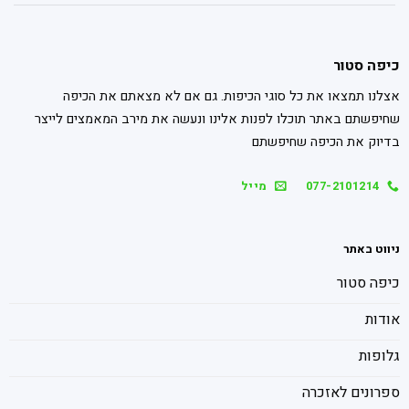
כיפה סטור
אצלנו תמצאו את כל סוגי הכיפות. גם אם לא מצאתם את הכיפה
שחיפשתם באתר תוכלו לפנות אלינו ונעשה את מירב המאמצים לייצר
בדיוק את הכיפה שחיפשתם
077-2101214
מייל
ניווט באתר
כיפה סטור
אודות
גלופות
ספרונים לאזכרה