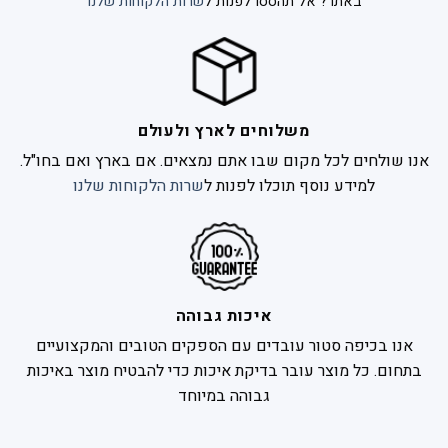
באתר? אל תהססו לפנות ל
שרות הלקוחות שלנו
משלוחים לארץ ולעולם
אנו שולחים לכל מקום שבו אתם נמצאים. אם בארץ ואם בחו"ל.
למידע נוסף תוכלו לפנות ל
שרות הלקוחות שלנו
איכות גבוהה
אנו בכיפה סטור עובדים עם הספקים הטובים והמקצועיים
בתחום. כל מוצר עובר בדיקת איכות כדי להבטיח מוצר באיכות
גבוהה במיוחד