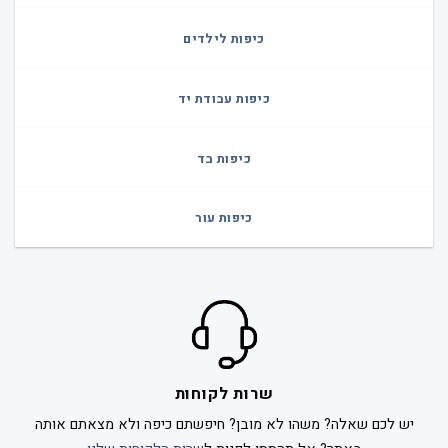
כיפות לילדים
כיפות עבודת יד
כיפות בד
כיפות עור
שרות לקוחות
יש לכם שאלה? משהו לא מובן? חיפשתם כיפה ולא מצאתם אותה