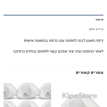
תיאור
מידע נוסף
כיפה סאטן לבנה לחתונה עם הדפס בהתאמה אישית
לאחר ההזמנה נציג יצור אתכם קשר לתיאום ובחירת גרפיקה
מוצרים קשורים