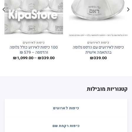
כיפות לאירועים
כיפות לאירועים
כיפות לאירועים עם הדפס גלופה
100 כיפות לאירוע כולל גלופה
בהתאמה אישית
והדפסה – 579 ₪
טווח
₪
1,099.00
–
₪
339.00
₪
339.00
מחירים:
עד
קטגוריות מובילות
כיפות לארועים
כיפות רקמת שם