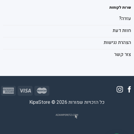
שרות לקוחות
עזרה?
חוות דעת
הצהרת נגישות
צור קשר
כל הזכויות שמורות 2026 © KipaStore