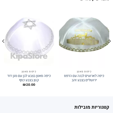
כיפות סאטן
כיפות סאטן
כיפה לארועים לבנה עם הדפס
כיפה סאטן בצבע לבן עם מגן דוד
ירושלים בצבע זהב
קטן בצבע כסף
₪
20.00
קטגוריות מובילות