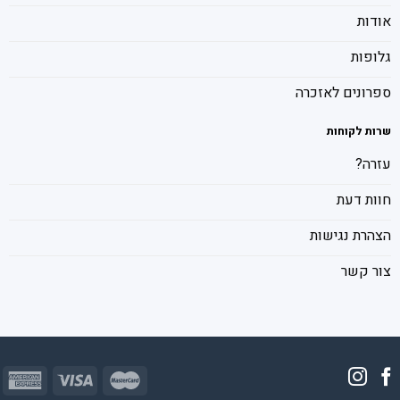
אודות
גלופות
ספרונים לאזכרה
שרות לקוחות
עזרה?
חוות דעת
הצהרת נגישות
צור קשר