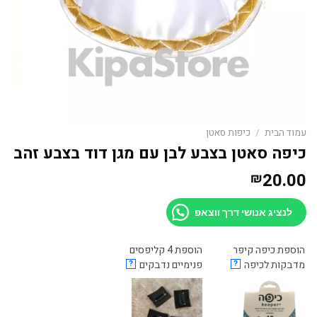
עמוד הבית
/
כיפות סאטן
כיפה סאטן בצבע לבן עם מגן דוד בצבע זהב
20.00
₪
לנציג אנושי דרך ווצאפ
הוספת כיפה קיפר
הוספת 4 קליפסים
מדבקות לכיפה
?
פנימיים נדבקים
?