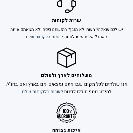
שרות לקוחות
יש לכם שאלה? משהו לא מובן? חיפשתם כיפה ולא מצאתם אותה
באתר? אל תהססו לפנות ל
שרות הלקוחות שלנו
משלוחים לארץ ולעולם
אנו שולחים לכל מקום שבו אתם נמצאים. אם בארץ ואם בחו"ל.
למידע נוסף תוכלו לפנות ל
שרות הלקוחות שלנו
איכות גבוהה