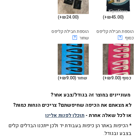
(₪24.00+)
(₪45.00+)
הוספת חבילת קליפס
הוספת חבילת קליפס
כסוף
?
שחור
?
כסוף
(₪9.00+)
שחור
(₪9.00+)
מעוניינים במוצר זה בגודל/צבע אחר?
לא מצאתם את הכיפה שחיפשתם? צריכים הנחות כמות?
או לכל שאלה אחרת -
תוכלו לפנות אלינו
* הכיפות באתר הן כיפות בעבודת יד ולכן ייתכנו הבדלים קלים
בצבע ובגודל.