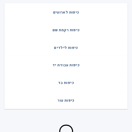
כיפות לארועים
כיפות רקמת שם
כיפות לילדים
כיפות עבודת יד
כיפות בד
כיפות עור