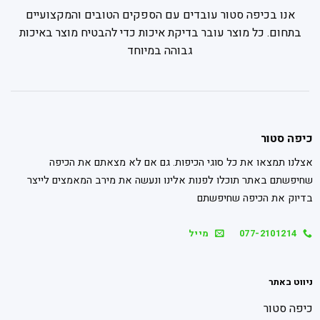
אנו בכיפה סטור עובדים עם הספקים הטובים והמקצועיים
בתחום. כל מוצר עובר בדיקת איכות כדי להבטיח מוצר באיכות
גבוהה במיוחד
כיפה סטור
אצלנו תמצאו את כל סוגי הכיפות. גם אם לא מצאתם את הכיפה
שחיפשתם באתר תוכלו לפנות אלינו ונעשה את מירב המאמצים לייצר
בדיוק את הכיפה שחיפשתם
077-2101214
מייל
ניווט באתר
כיפה סטור