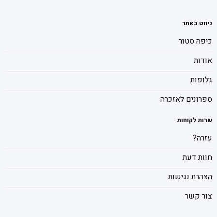
ניווט באתר
כיפה סטור
אודות
גלופות
ספרונים לאזכרה
שרות לקוחות
עזרה?
חוות דעת
הצהרת נגישות
צור קשר