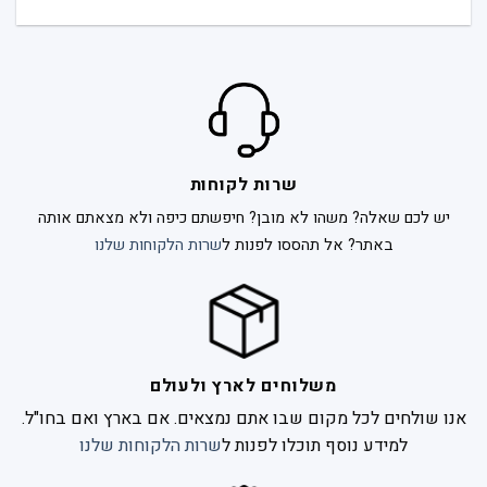
שרות לקוחות
יש לכם שאלה? משהו לא מובן? חיפשתם כיפה ולא מצאתם אותה
באתר? אל תהססו לפנות ל
שרות הלקוחות שלנו
משלוחים לארץ ולעולם
אנו שולחים לכל מקום שבו אתם נמצאים. אם בארץ ואם בחו"ל.
למידע נוסף תוכלו לפנות ל
שרות הלקוחות שלנו