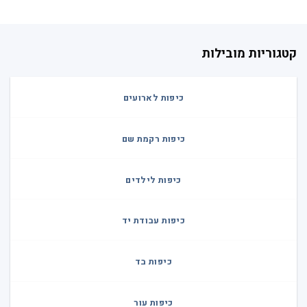
קטגוריות מובילות
כיפות לארועים
כיפות רקמת שם
כיפות לילדים
כיפות עבודת יד
כיפות בד
כיפות עור