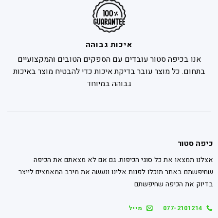
איכות גבוהה
אנו בכיפה סטור עובדים עם הספקים הטובים והמקצועיים
בתחום. כל מוצר עובר בדיקת איכות כדי להבטיח מוצר באיכות
גבוהה במיוחד
כיפה סטור
אצלנו תמצאו את כל סוגי הכיפות. גם אם לא מצאתם את הכיפה
שחיפשתם באתר תוכלו לפנות אלינו ונעשה את מירב המאמצים לייצר
בדיוק את הכיפה שחיפשתם
077-2101214
מייל