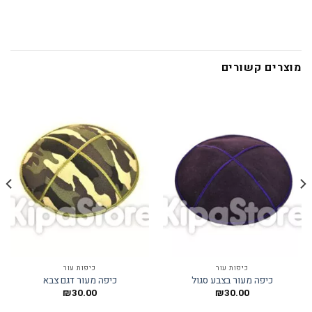
מוצרים קשורים
כיפות עור
כיפות עור
כיפה מעור בצבע סגול
כיפה מעור דגם צבא
₪
30.00
₪
30.00