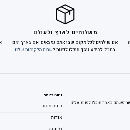
משלוחים לארץ ולעולם
אנו שולחים לכל מקום שבו אתם נמצאים. אם בארץ ואם
א
בחו"ל. למידע נוסף תוכלו לפנות ל
שרות הלקוחות שלנו
ניווט באתר
חיפשתם באתר תוכלו לפנות אלינו
כיפה סטור
אודות
גלופות