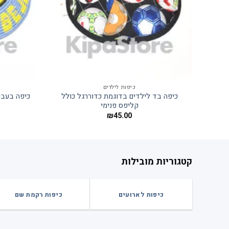
כיפות לילדים
כיפה בד לילדים בדוגמת כדוררגל כולל
קליפס פנימי
₪
45.00
קטגוריות מובילות
כיפות לארועים
כיפות רקמת שם