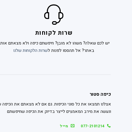
שרות לקוחות
יש לכם שאלה? משהו לא מובן? חיפשתם כיפה ולא מצאתם אותה
באתר? אל תהססו לפנות ל
שרות הלקוחות שלנו
כיפה סטור
אצלנו תמצאו את כל סוגי הכיפות. גם אם לא מצאתם את הכיפה ש
ונעשה את מירב המאמצים לייצר בדיוק את הכיפה שחיפשתם
077-2101214
מייל