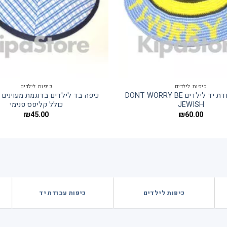
כיפות לילדים
כיפות לילדים
כיפה בעבודת יד לילדים DONT WORRY BE
כיפה בד לילדים בדוגמת מעוינים 
JEWISH
כולל קליפס פנימי
₪
45.00
₪
60.00
כיפות לילדים
כיפות עבודת יד