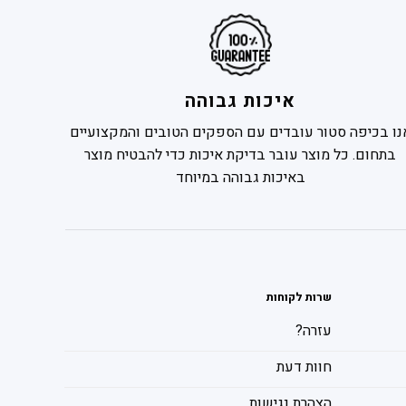
איכות גבוהה
נו בכיפה סטור עובדים עם הספקים הטובים והמקצועיים
בתחום. כל מוצר עובר בדיקת איכות כדי להבטיח מוצר
באיכות גבוהה במיוחד
שרות לקוחות
עזרה?
חוות דעת
הצהרת נגישות