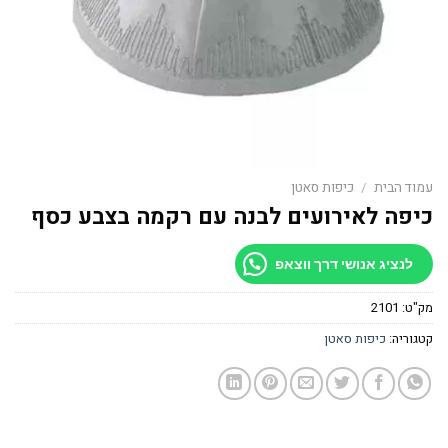
עמוד הבית
/
כיפות סאטן
כיפה לאירועים לבנה עם רקמה בצבע כסף
לנציג אנושי דרך ווצאפ
מק"ט:
2101
קטגוריה:
כיפות סאטן