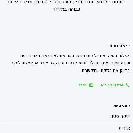
בתחום. כל מוצר עובר בדיקת איכות כדי להבטיח מוצר באיכות
גבוהה במיוחד
כיפה סטור
אצלנו תמצאו את כל סוגי הכיפות. גם אם לא מצאתם את הכיפה
שחיפשתם באתר תוכלו לפנות אלינו ונעשה את מירב המאמצים לייצר
בדיוק את הכיפה שחיפשתם
077-2101214
מייל
ניווט באתר
כיפה סטור
אודות