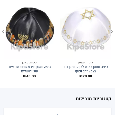
כיפות סאטן
כיפות סאטן
כיפה סאטן בצבע לבן עם מגן דוד
כיפה סאטן בצבע שחור עם איור
בצבע זהב וכסף
של ירושלים
₪
45.00
₪
20.00
קטגוריות מובילות