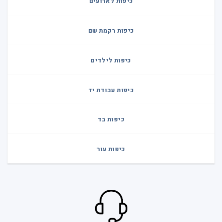
כיפות לארועים
כיפות רקמת שם
כיפות לילדים
כיפות עבודת יד
כיפות בד
כיפות עור