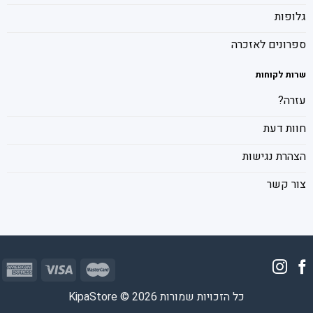
גלופות
ספרונים לאזכרה
שרות לקוחות
עזרה?
חוות דעת
הצהרת נגישות
צור קשר
כל הזכויות שמורות 2026 © KipaStore