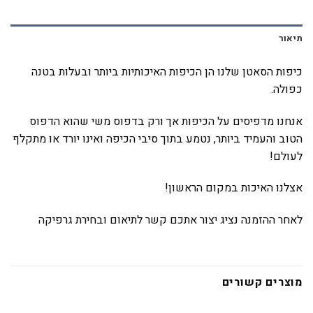
תיאור
כיפות הסאטן שלנו הן הכיפות האיכותיות ביותר ובעלות בטנה
כפולה.
אנחנו מדפיסים על הכיפות אך ורק בדפוס משי שהוא הדפוס
הטוב והעמיד ביותר, נטמע בתוך סיבי הכיפה ואינו יורד או מתקלף
לעולם!
אצלנו האיכות במקום הראשון!
לאחר ההזמנה נציג יצור אתכם קשר לתיאום ובחירת גרפיקה
מוצרים קשורים