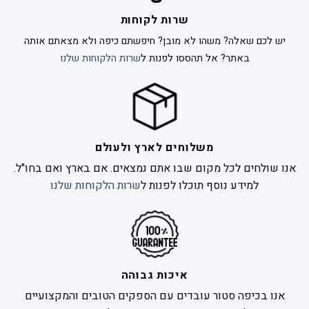
שרות לקוחות
יש לכם שאלה? משהו לא מובן? חיפשתם כיפה ולא מצאתם אותה
באתר? אל תהססו לפנות ל
שרות הלקוחות שלנו
משלוחים לארץ ולעולם
אנו שולחים לכל מקום שבו אתם נמצאים. אם בארץ ואם בחו"ל.
למידע נוסף תוכלו לפנות ל
שרות הלקוחות שלנו
איכות גבוהה
אנו בכיפה סטור עובדים עם הספקים הטובים והמקצועיים