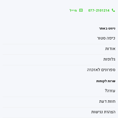
077-2101214
מייל
ניווט באתר
כיפה סטור
אודות
גלופות
ספרונים לאזכרה
שרות לקוחות
עזרה?
חוות דעת
הצהרת נגישות