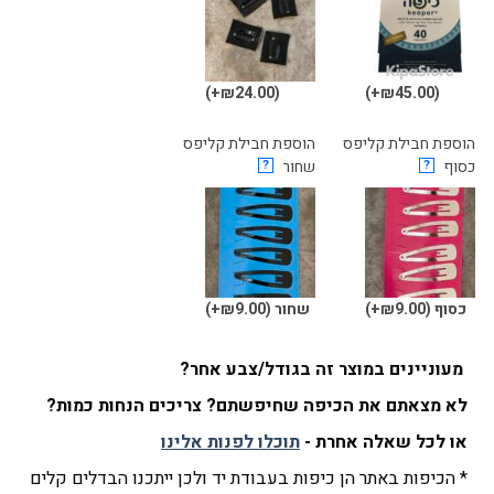
(₪24.00+)
(₪45.00+)
הוספת חבילת קליפס
הוספת חבילת קליפס
כסוף
?
שחור
?
כסוף
(₪9.00+)
שחור
(₪9.00+)
מעוניינים במוצר זה בגודל/צבע אחר?
לא מצאתם את הכיפה שחיפשתם? צריכים הנחות כמות?
או לכל שאלה אחרת -
תוכלו לפנות אלינו
* הכיפות באתר הן כיפות בעבודת יד ולכן ייתכנו הבדלים קלים