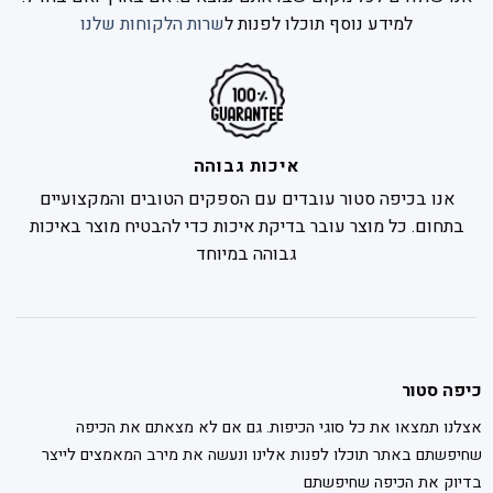
למידע נוסף תוכלו לפנות ל
שרות הלקוחות שלנו
איכות גבוהה
אנו בכיפה סטור עובדים עם הספקים הטובים והמקצועיים
בתחום. כל מוצר עובר בדיקת איכות כדי להבטיח מוצר באיכות
גבוהה במיוחד
כיפה סטור
אצלנו תמצאו את כל סוגי הכיפות. גם אם לא מצאתם את הכיפה
שחיפשתם באתר תוכלו לפנות אלינו ונעשה את מירב המאמצים לייצר
בדיוק את הכיפה שחיפשתם