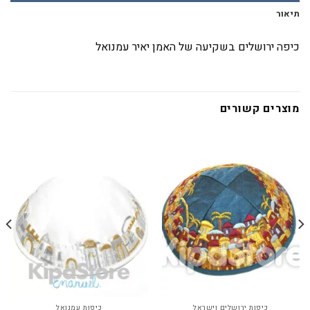
תיאור
כיפה ירושלים בשקיעה של האמן יאיר עמנואל
מוצרים קשורים
כיפות ירושלים וישראל
כיפות עמנואל