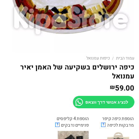
עמוד הבית
/
כיפות עמנואל
כיפה ירושלים בשקיעה של האמן יאיר
עמנואל
59.00
₪
לנציג אנושי דרך ווצאפ
הוספת כיפה קיפר
הוספת 4 קליפסים
מדבקות לכיפה
?
פנימיים נדבקים
?