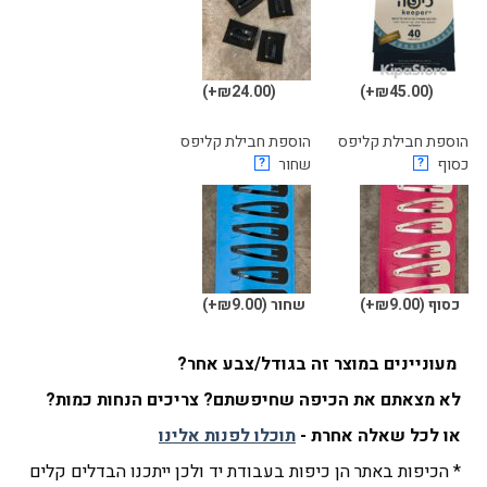
(₪24.00+)
(₪45.00+)
הוספת חבילת קליפס
הוספת חבילת קליפס
כסוף
?
שחור
?
כסוף
(₪9.00+)
שחור
(₪9.00+)
מעוניינים במוצר זה בגודל/צבע אחר?
לא מצאתם את הכיפה שחיפשתם? צריכים הנחות כמות?
או לכל שאלה אחרת -
תוכלו לפנות אלינו
* הכיפות באתר הן כיפות בעבודת יד ולכן ייתכנו הבדלים קלים