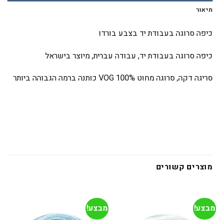
תיאור
כיפה סרוגה בעבודת יד בצבע בורדו
כיפה סרוגה בעבודת יד, עבודה עברית, מיוצר בישראל
סריגה דקה, סרוגה מחוט
VOG 100%
כותנה ברמה הגבוהה ביותר
מוצרים קשורים
מבצע!
מבצע!