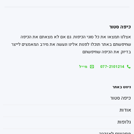
כיפה סטור
אצלנו תמצאו את כל סוגי הכיפות. גם אם לא מצאתם את הכיפה
שחיפשתם באתר תוכלו לפנות אלינו ונעשה את מירב המאמצים לייצר
בדיוק את הכיפה שחיפשתם
077-2101214
מייל
ניווט באתר
כיפה סטור
אודות
גלופות