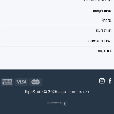
ספרונים לאזכרה
שרות לקוחות
עזרה?
חוות דעת
הצהרת נגישות
צור קשר
כל הזכויות שמורות 2026 © KipaStore