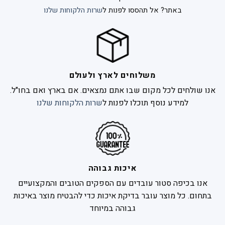
באתר? אל תהססו לפנות ל
שרות הלקוחות שלנו
משלוחים לארץ ולעולם
אנו שולחים לכל מקום שבו אתם נמצאים. אם בארץ ואם בחו"ל.
למידע נוסף תוכלו לפנות ל
שרות הלקוחות שלנו
איכות גבוהה
אנו בכיפה סטור עובדים עם הספקים הטובים והמקצועיים
בתחום. כל מוצר עובר בדיקת איכות כדי להבטיח מוצר באיכות
גבוהה במיוחד