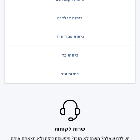
כיפות לילדים
כיפות עבודת יד
כיפות בד
כיפות עור
שרות לקוחות
יש לכם שאלה? משהו לא מובן? חיפשתם כיפה ולא מצאתם אותה