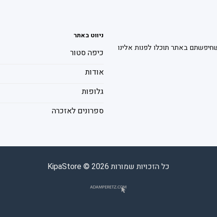
ניווט באתר
חיפשתם באתר תוכלו לפנות אלינו
כיפה סטור
אודות
גלופות
ספרונים לאזכרה
כל הזכויות שמורות 2026 © KipaStore