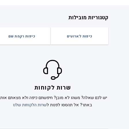
קטגוריות מובילות
כיפות לארועים
כיפות רקמת שם
שרות לקוחות
יש לכם שאלה? משהו לא מובן? חיפשתם כיפה ולא מצאתם אותה
באתר? אל תהססו לפנות ל
שרות הלקוחות שלנו