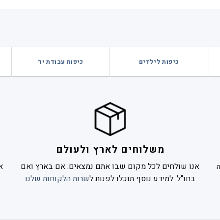
.00.
₪59.00.
כיפות לילדים
כיפות עבודת יד
משלוחים לארץ ולעולם
אנו שולחים לכל מקום שבו אתם נמצאים. אם בארץ ואם
א
בחו"ל. למידע נוסף תוכלו לפנות ל
שרות הלקוחות שלנו