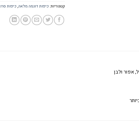
קטגוריות:
כיפות דוגמה מלאה
,
כיפות סרוג
 אפור ולבן
יותר