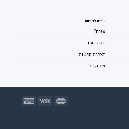
שרות לקוחות
עזרה?
חוות דעת
הצהרת נגישות
צור קשר