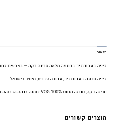
תיאור
כיפה בעבודת יד בדוגמה מלאה סריגה דקה – בצבעים כחול,
כיפה סרוגה בעבודת יד, עבודה עברית, מיוצר בישראל
סריגה דקה, סרוגה מחוט
VOG 100%
כותנה ברמה הגבוהה ב
מוצרים קשורים