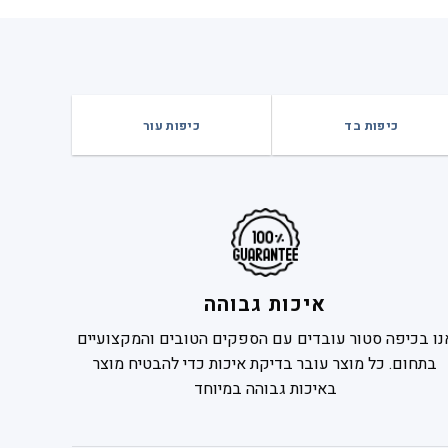
₪49
כיפות בד
כיפות עור
איכות גבוהה
נו בכיפה סטור עובדים עם הספקים הטובים והמקצועיים
בתחום. כל מוצר עובר בדיקת איכות כדי להבטיח מוצר
באיכות גבוהה במיוחד