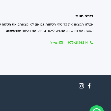
כיפה סטור
אצלנו תמצאו את כל סוגי הכיפות. גם אם לא מצאתם את הכיפה ש
ונעשה את מירב המאמצים לייצר בדיוק את הכיפה שחיפשתם
077-2101214
מייל