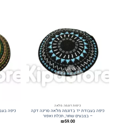
כיפות דוגמה מלאה
כיפה בעבודת יד בדוגמה מלאה סריגה דקה
כיפה בעב
– בצבעים שחור, תכלת ואפור
₪
59.00