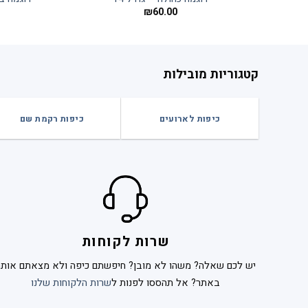
₪
60.00
קטגוריות מובילות
כיפות לארועים
כיפות רקמת שם
שרות לקוחות
יש לכם שאלה? משהו לא מובן? חיפשתם כיפה ולא מצאתם אותה
באתר? אל תהססו לפנות ל
שרות הלקוחות שלנו