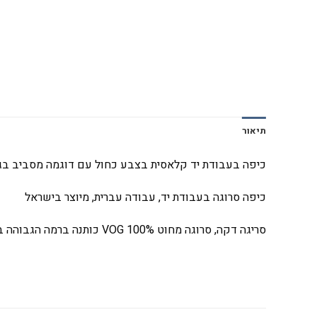
תיאור
כיפה בעבודת יד קלאסית בצבע כחול עם דוגמה מסביב בגווני אפור
כיפה סרוגה בעבודת יד, עבודה עברית, מיוצר בישראל
סריגה דקה, סרוגה מחוט
VOG 100%
כותנה ברמה הגבוהה ב