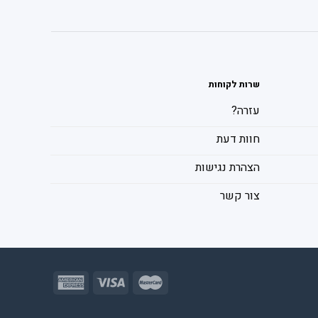
שרות לקוחות
עזרה?
חוות דעת
הצהרת נגישות
צור קשר