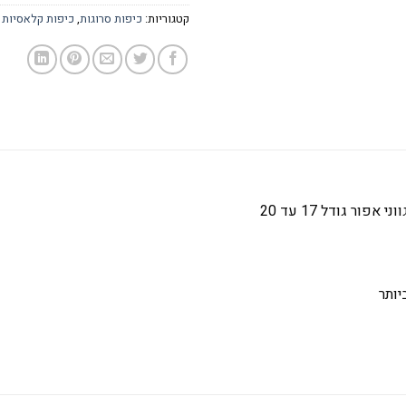
קטגוריות:
כיפות סרוגות
,
כיפות קלאסיות
 גודל 17 עד 20
יותר