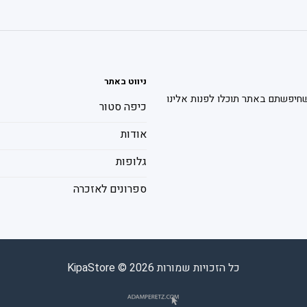
ניווט באתר
חיפשתם באתר תוכלו לפנות אלינו
כיפה סטור
אודות
גלופות
ספרונים לאזכרה
כל הזכויות שמורות 2026 © KipaStore