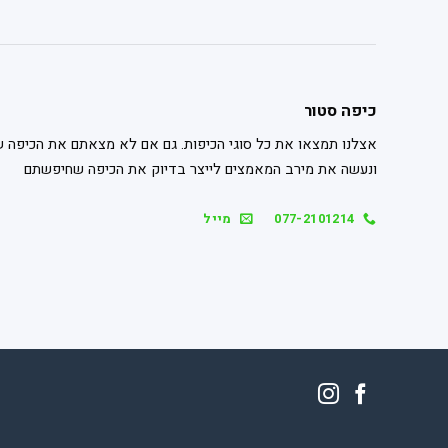
כיפה סטור
אצלנו תמצאו את כל סוגי הכיפות. גם אם לא מצאתם את הכיפה ש
ונעשה את מירב המאמצים לייצר בדיוק את הכיפה שחיפשתם
077-2101214
מייל