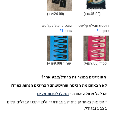
(₪24.00+)
(₪45.00+)
הוספת חבילת קליפס
הוספת חבילת קליפס
כסוף
?
שחור
?
כסוף
(₪9.00+)
שחור
(₪9.00+)
מעוניינים במוצר זה בגודל/צבע אחר?
לא מצאתם את הכיפה שחיפשתם? צריכים הנחות כמות?
או לכל שאלה אחרת -
תוכלו לפנות אלינו
* הכיפות באתר הן כיפות בעבודת יד ולכן ייתכנו הבדלים קלים
בצבע ובגודל.