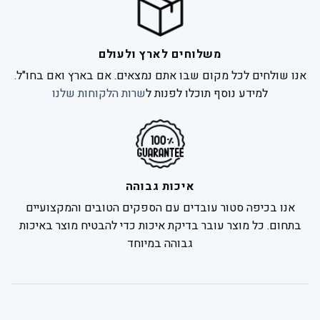
משלוחים לארץ ולעולם
אנו שולחים לכל מקום שבו אתם נמצאים. אם בארץ ואם בחו"ל.
למידע נוסף תוכלו לפנות ל
שרות הלקוחות שלנו
איכות גבוהה
אנו בכיפה סטור עובדים עם הספקים הטובים והמקצועיים
בתחום. כל מוצר עובר בדיקת איכות כדי להבטיח מוצר באיכות
גבוהה במיוחד