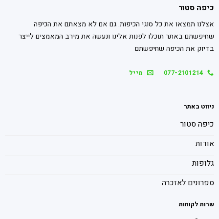
כיפה סטור
אצלנו תמצאו את כל סוגי הכיפות. גם אם לא מצאתם את הכיפה
שחיפשתם באתר תוכלו לפנות אלינו ונעשה את מירב המאמצים לייצר
בדיוק את הכיפה שחיפשתם
077-2101214
מייל
ניווט באתר
כיפה סטור
אודות
גלופות
ספרונים לאזכרה
שרות לקוחות