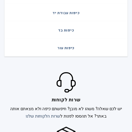
כיפות עבודת יד
כיפות בד
כיפות עור
שרות לקוחות
יש לכם שאלה? משהו לא מובן? חיפשתם כיפה ולא מצאתם אותה
באתר? אל תהססו לפנות ל
שרות הלקוחות שלנו