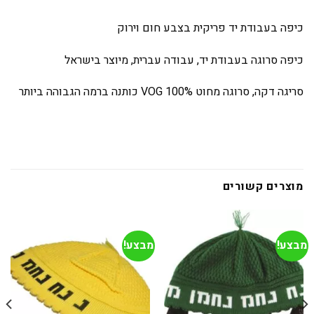
כיפה בעבודת יד פריקית בצבע חום וירוק
כיפה סרוגה בעבודת יד, עבודה עברית, מיוצר בישראל
סריגה דקה, סרוגה מחוט
VOG 100%
כותנה ברמה הגבוהה ביותר
מוצרים קשורים
מבצע!
מבצע!