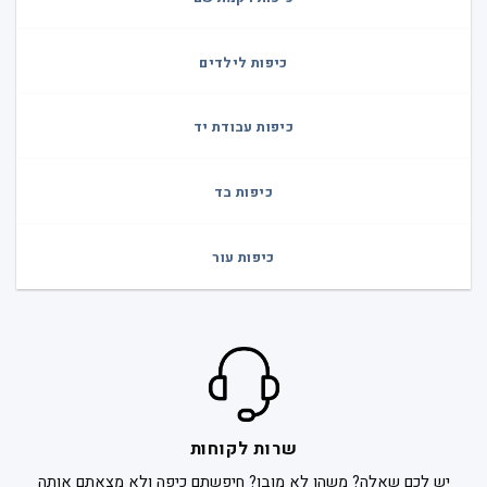
כיפות לילדים
כיפות עבודת יד
כיפות בד
כיפות עור
שרות לקוחות
יש לכם שאלה? משהו לא מובן? חיפשתם כיפה ולא מצאתם אותה