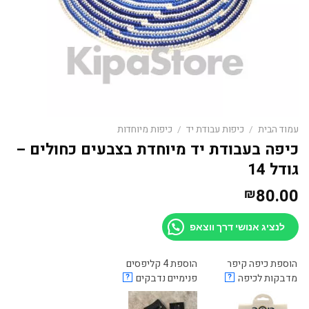
עמוד הבית
/
כיפות עבודת יד
/
כיפות מיוחדות
כיפה בעבודת יד מיוחדת בצבעים כחולים –
גודל 14
80.00
₪
לנציג אנושי דרך ווצאפ
הוספת כיפה קיפר
הוספת 4 קליפסים
מדבקות לכיפה
?
פנימיים נדבקים
?