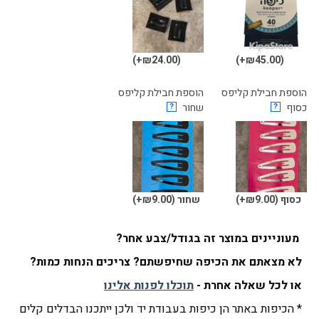
(₪24.00+)
(₪45.00+)
הוספת חבילת קליפס
הוספת חבילת קליפס
כסוף
?
שחור
?
כסוף
(₪9.00+)
שחור
(₪9.00+)
מעוניינים במוצר זה בגודל/צבע אחר?
לא מצאתם את הכיפה שחיפשתם? צריכים הנחות כמות?
או לכל שאלה אחרת -
תוכלו לפנות אלינו
* הכיפות באתר הן כיפות בעבודת יד ולכן ייתכנו הבדלים קלים