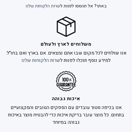
באתר? אל תהססו לפנות ל
שרות הלקוחות שלנו
משלוחים לארץ ולעולם
אנו שולחים לכל מקום שבו אתם נמצאים. אם בארץ ואם בחו"ל.
למידע נוסף תוכלו לפנות ל
שרות הלקוחות שלנו
איכות גבוהה
אנו בכיפה סטור עובדים עם הספקים הטובים והמקצועיים
בתחום. כל מוצר עובר בדיקת איכות כדי להבטיח מוצר באיכות
גבוהה במיוחד