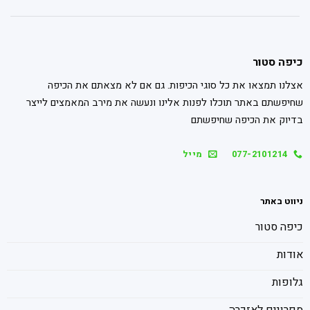
כיפה סטור
אצלנו תמצאו את כל סוגי הכיפות. גם אם לא מצאתם את הכיפה
שחיפשתם באתר תוכלו לפנות אלינו ונעשה את מירב המאמצים לייצר
בדיוק את הכיפה שחיפשתם
077-2101214
מייל
ניווט באתר
כיפה סטור
אודות
גלופות