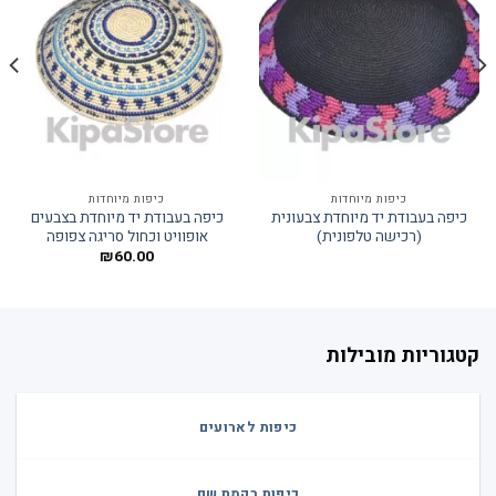
כיפות מיוחדות
כיפות מיוחדות
כיפה בעבודת יד מיוחדת צבעונית
כיפה בעבודת יד מיוחדת בצבעים
(רכישה טלפונית)
אופוויט וכחול סריגה צפופה
₪
60.00
קטגוריות מובילות
כיפות לארועים
כיפות רקמת שם