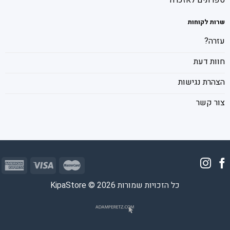
ספרונים לאזכרה
שרות לקוחות
עזרה?
חוות דעת
הצהרת נגישות
צור קשר
כל הזכויות שמורות 2026 © KipaStore