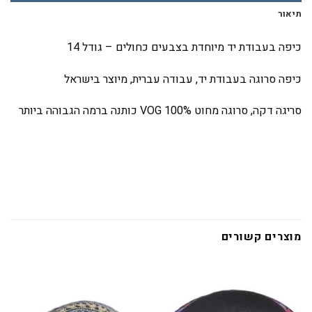
תיאור
כיפה בעבודת יד מיוחדת בצבעים כחולים – גודל 14
כיפה סרוגה בעבודת יד, עבודה עברית, מיוצר בישראל
סריגה דקה, סרוגה מחוט
VOG 100%
כותנה ברמה הגבוהה ביותר
מוצרים קשורים