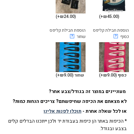
(₪24.00+)
(₪45.00+)
הוספת חבילת קליפס
הוספת חבילת קליפס
כסוף
?
שחור
?
כסוף
(₪9.00+)
שחור
(₪9.00+)
מעוניינים במוצר זה בגודל/צבע אחר?
לא מצאתם את הכיפה שחיפשתם? צריכים הנחות כמות?
או לכל שאלה אחרת -
תוכלו לפנות אלינו
* הכיפות באתר הן כיפות בעבודת יד ולכן ייתכנו הבדלים קלים
בצבע ובגודל.