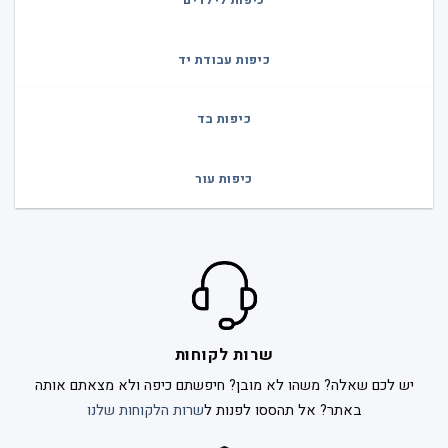
כיפות עבודת יד
כיפות בד
כיפות עור
שרות לקוחות
יש לכם שאלה? משהו לא מובן? חיפשתם כיפה ולא מצאתם אותה
באתר? אל תהססו לפנות ל
שרות הלקוחות שלנו