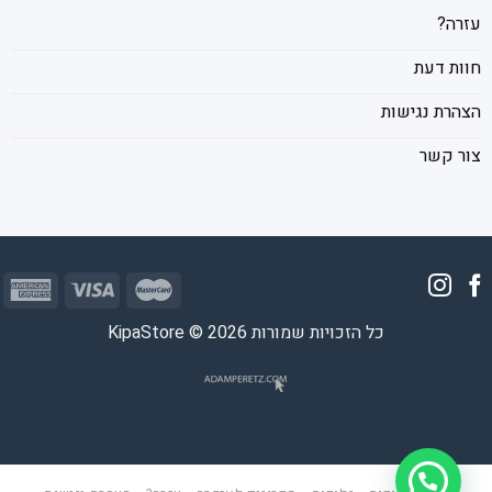
עזרה?
חוות דעת
הצהרת נגישות
צור קשר
כל הזכויות שמורות 2026 © KipaStore