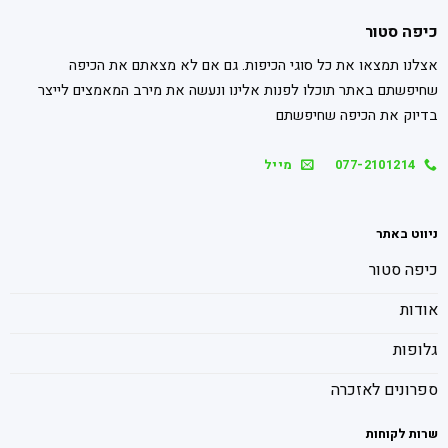
כיפה סטור
אצלנו תמצאו את כל סוגי הכיפות. גם אם לא מצאתם את הכיפה
שחיפשתם באתר תוכלו לפנות אלינו ונעשה את מירב המאמצים לייצר
בדיוק את הכיפה שחיפשתם
077-2101214
מייל
ניווט באתר
כיפה סטור
אודות
גלופות
ספרונים לאזכרה
שרות לקוחות