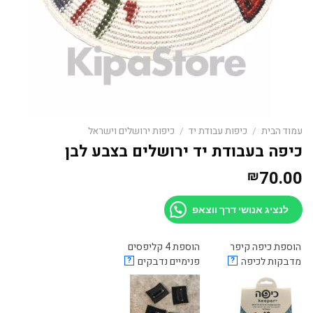
עמוד הבית
/
כיפות עבודת יד
/
כיפות ירושלים וישראל
כיפה בעבודת יד ירושלים בצבע לבן
70.00
₪
לנציג אנושי דרך ווצאפ
הוספת כיפה קיפר
הוספת 4 קליפסים
מדבקות לכיפה
?
פנימיים נדבקים
?