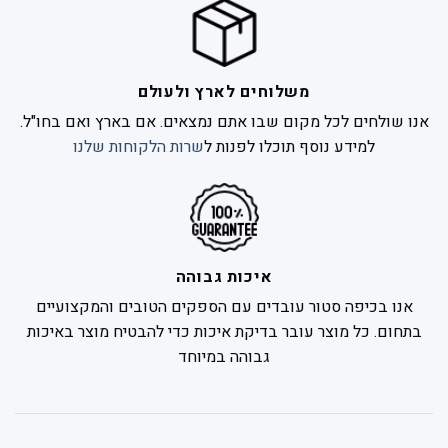
משלוחים לארץ ולעולם
אנו שולחים לכל מקום שבו אתם נמצאים. אם בארץ ואם בחו"ל.
למידע נוסף תוכלו לפנות ל
שרות הלקוחות שלנו
איכות גבוהה
אנו בכיפה סטור עובדים עם הספקים הטובים והמקצועיים
בתחום. כל מוצר עובר בדיקת איכות כדי להבטיח מוצר באיכות
גבוהה במיוחד