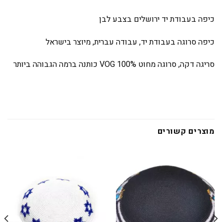
כיפה בעבודת יד ירושלים בצבע לבן
כיפה סרוגה בעבודת יד, עבודה עברית, מיוצר בישראל
סריגה דקה, סרוגה מחוט
VOG 100%
כותנה ברמה הגבוהה ביותר
מוצרים קשורים