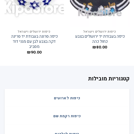
כיפות ירושלים וישראל
כיפות ירושלים וישראל
כיפה בעבודת יד ירושלים בצבע
כיפה סרוגה בעבודת יד סריגה
כחול כהה
דקה בצבע לבן עם מגני דוד
מסביב
₪
80.00
₪
90.00
קטגוריות מובילות
כיפות לארועים
כיפות רקמת שם
כיפות לילדים