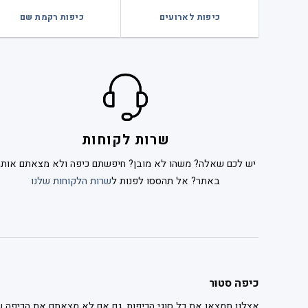
כיפות לארועים
כיפות רקמת שם
שרות לקוחות
יש לכם שאלה? משהו לא מובן? חיפשתם כיפה ולא מצאתם אותה
באתר? אל תהססו לפנות ל
שרות הלקוחות שלנו
כיפה סטור
אצלנו תמצאו את כל סוגי הכיפות. גם אם לא מצאתם את הכיפה ש