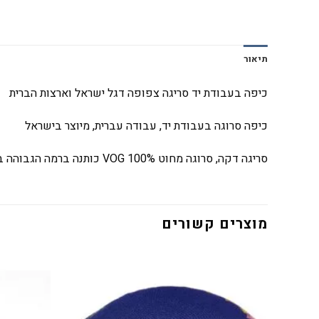
תיאור
כיפה בעבודת יד סריגה צפופה דגל ישראל וארצות הברית
כיפה סרוגה בעבודת יד, עבודה עברית, מיוצר בישראל
סריגה דקה, סרוגה מחוט
VOG 100%
כותנה ברמה הגבוהה ב
מוצרים קשורים