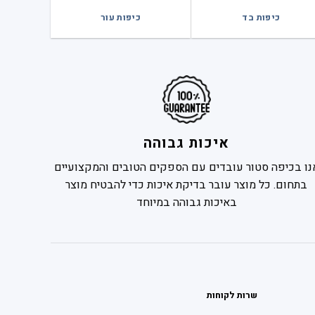
כיפות בד
כיפות עור
איכות גבוהה
נו בכיפה סטור עובדים עם הספקים הטובים והמקצועיים
בתחום. כל מוצר עובר בדיקת איכות כדי להבטיח מוצר
באיכות גבוהה במיוחד
שרות לקוחות