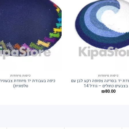
כיפות מיוחדות
כיפות מיוחדות
דת יד בסריגה צפופה רקע לבן עם
כיפה בעבודת יד מיוחדת צבעונית
בצבעים כחולים – גודל 14
טלפונית)
₪
80.00