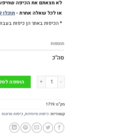
לא מצאתם את הכיפה שחיפשת
או לכל שאלה אחרת -
תוכלו ל
* הכיפות באתר הן כיפות בעבודת
תוספות
סה"כ
כמות של כיפה בעבודת יד סריגה 
הוספה לסל
מק"ט:
1719
קטגוריות:
כיפות מיוחדות
,
כיפות סרוגות