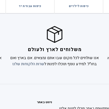
כיפות לילדים
כיפות עבודת יד
משלוחים לארץ ולעולם
אנו שולחים לכל מקום שבו אתם נמצאים. אם בארץ ואם
א
בחו"ל. למידע נוסף תוכלו לפנות ל
שרות הלקוחות שלנו
ניווט באתר
חיפשתם באתר תוכלו לפנות אלינו