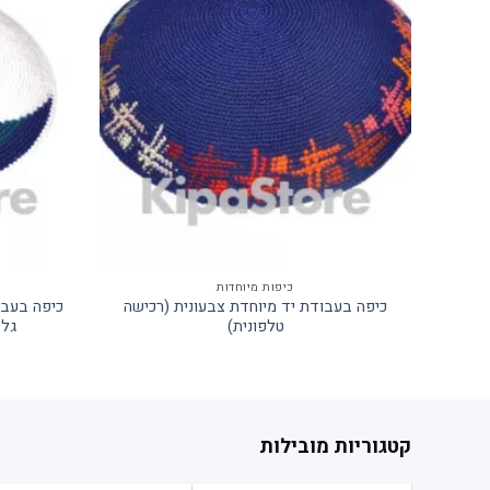
כיפות מיוחדות
כיפה בעבודת יד מיוחדת צבעונית (רכישה
כיפה בעבו
טלפונית)
גל 
קטגוריות מובילות