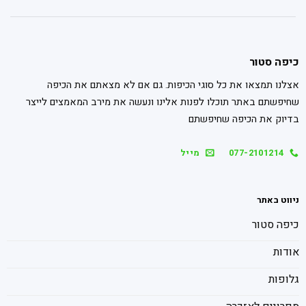
כיפה סטור
אצלנו תמצאו את כל סוגי הכיפות. גם אם לא מצאתם את הכיפה
שחיפשתם באתר תוכלו לפנות אלינו ונעשה את מירב המאמצים לייצר
בדיוק את הכיפה שחיפשתם
077-2101214
מייל
ניווט באתר
כיפה סטור
אודות
גלופות