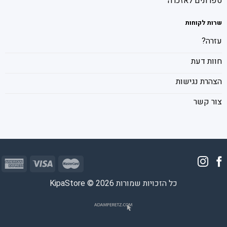
ספרונים לאזכרה
שרות לקוחות
עזרה?
חוות דעת
הצהרת נגישות
צור קשר
כל הזכויות שמורות 2026 © KipaStore