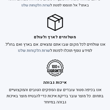
באתר? אל תהססו לפנות ל
שרות הלקוחות שלנו
משלוחים לארץ ולעולם
אנו שולחים לכל מקום שבו אתם נמצאים. אם בארץ ואם בחו"ל.
למידע נוסף תוכלו לפנות ל
שרות הלקוחות שלנו
איכות גבוהה
אנו בכיפה סטור עובדים עם הספקים הטובים והמקצועיים
בתחום. כל מוצר עובר בדיקת איכות כדי להבטיח מוצר באיכות
גבוהה במיוחד