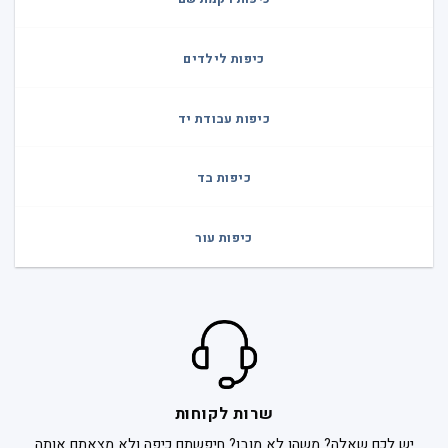
כיפות לילדים
כיפות עבודת יד
כיפות בד
כיפות עור
שרות לקוחות
יש לכם שאלה? משהו לא מובן? חיפשתם כיפה ולא מצאתם אותה