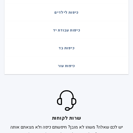
כיפות לילדים
כיפות עבודת יד
כיפות בד
כיפות עור
שרות לקוחות
יש לכם שאלה? משהו לא מובן? חיפשתם כיפה ולא מצאתם אותה