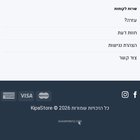
שרות לקוחות
עזרה?
חוות דעת
הצהרת נגישות
צור קשר
כל הזכויות שמורות 2026 © KipaStore