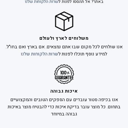
באתר? אל תהססו לפנות ל
שרות הלקוחות שלנו
משלוחים לארץ ולעולם
אנו שולחים לכל מקום שבו אתם נמצאים. אם בארץ ואם בחו"ל.
למידע נוסף תוכלו לפנות ל
שרות הלקוחות שלנו
איכות גבוהה
אנו בכיפה סטור עובדים עם הספקים הטובים והמקצועיים
בתחום. כל מוצר עובר בדיקת איכות כדי להבטיח מוצר באיכות
גבוהה במיוחד