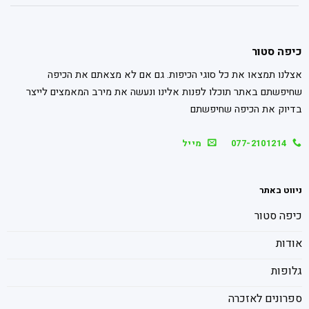
כיפה סטור
אצלנו תמצאו את כל סוגי הכיפות. גם אם לא מצאתם את הכיפה
שחיפשתם באתר תוכלו לפנות אלינו ונעשה את מירב המאמצים לייצר
בדיוק את הכיפה שחיפשתם
077-2101214
מייל
ניווט באתר
כיפה סטור
אודות
גלופות
ספרונים לאזכרה